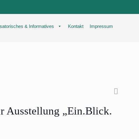
satorisches & Informatives
Kontakt
Impressum
r Ausstellung „Ein.Blick.