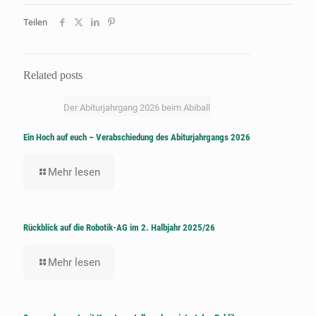
Teilen
Related posts
Der Abiturjahrgang 2026 beim Abiball
Ein Hoch auf euch – Verabschiedung des Abiturjahrgangs 2026
Mehr lesen
Rückblick auf die Robotik-AG im 2. Halbjahr 2025/26
Mehr lesen